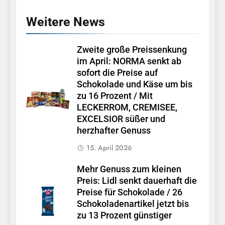
Weitere News
Zweite große Preissenkung
im April: NORMA senkt ab
sofort die Preise auf
Schokolade und Käse um bis
zu 16 Prozent / Mit
LECKERROM, CREMISEE,
EXCELSIOR süßer und
herzhafter Genuss
15. April 2026
Mehr Genuss zum kleinen
Preis: Lidl senkt dauerhaft die
Preise für Schokolade / 26
Schokoladenartikel jetzt bis
zu 13 Prozent günstiger