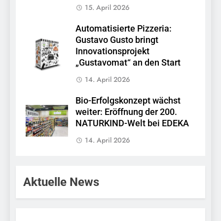
15. April 2026
Automatisierte Pizzeria:
Gustavo Gusto bringt
Innovationsprojekt
„Gustavomat“ an den Start
14. April 2026
Bio-Erfolgskonzept wächst
weiter: Eröffnung der 200.
NATURKIND-Welt bei EDEKA
14. April 2026
Aktuelle News