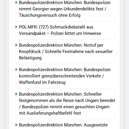
Bundespolizeidirektion München: Bundespolizei
nimmt Georgier wegen Urkundendelikts fest /
Täuschungsversuch ohne Erfolg
POL-MFR: (727) Schmuckdiebstahl aus
Versandpaket – Polizei bittet um Hinweise
Bundespolizeidirektion München: Notruf per
Knopfdruck / Schnelle Festnahme nach sexueller
Belästigung
Bundespolizeidirektion München: Bundespolizei
kontrolliert grenzüberschreitenden Verkehr /
Waffenfund im Fahrzeug
Bundespolizeidirektion München: Schneller
festgenommen als die Reise nach Ungarn beendet
/ Bundespolizei nimmt einen gesuchten Ungarn
mit Auslieferungshaftbefehl fest
Bundespolizeidirektion München: Ausgesetzte