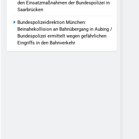
den Einsatzmaßnahmen der Bundespolizei in
Saarbrücken
Bundespolizeidirektion München:
Beinahekollision an Bahnübergang in Aubing /
Bundespolizei ermittelt wegen gefährlichen
Eingriffs in den Bahnverkehr