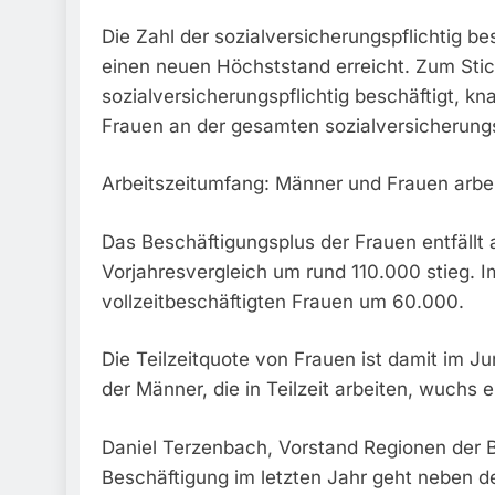
Die Zahl der sozialversicherungspflichtig b
einen neuen Höchststand erreicht. Zum Stic
sozialversicherungspflichtig beschäftigt, k
Frauen an der gesamten sozialversicherungs
Arbeitszeitumfang: Männer und Frauen arbeit
Das Beschäftigungsplus der Frauen entfällt a
Vorjahresvergleich um rund 110.000 stieg. I
vollzeitbeschäftigten Frauen um 60.000.
Die Teilzeitquote von Frauen ist damit im Ju
der Männer, die in Teilzeit arbeiten, wuchs 
Daniel Terzenbach, Vorstand Regionen der Bu
Beschäftigung im letzten Jahr geht neben 