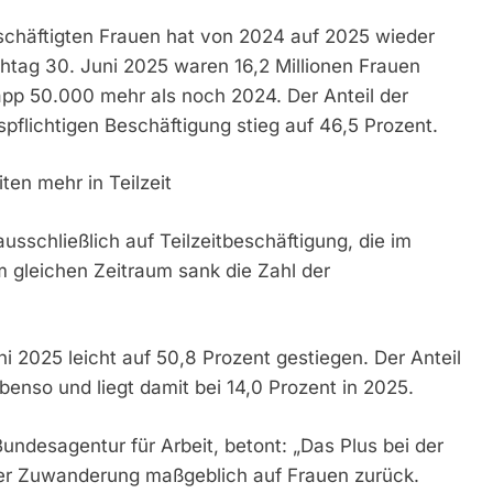
eschäftigten Frauen hat von 2024 auf 2025 wieder
htag 30. Juni 2025 waren 16,2 Millionen Frauen
napp 50.000 mehr als noch 2024. Der Anteil der
pflichtigen Beschäftigung stieg auf 46,5 Prozent.
en mehr in Teilzeit
usschließlich auf Teilzeitbeschäftigung, die im
m gleichen Zeitraum sank die Zahl der
ni 2025 leicht auf 50,8 Prozent gestiegen. Der Anteil
ebenso und liegt damit bei 14,0 Prozent in 2025.
ndesagentur für Arbeit, betont: „Das Plus bei der
der Zuwanderung maßgeblich auf Frauen zurück.