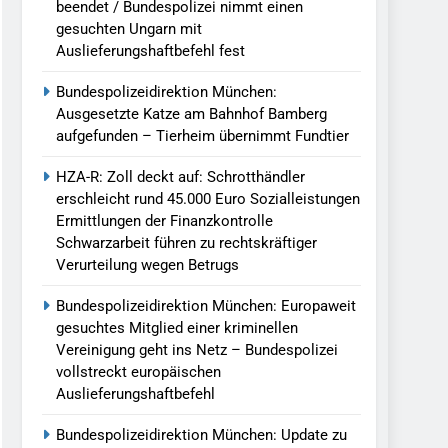
beendet / Bundespolizei nimmt einen
gesuchten Ungarn mit
Auslieferungshaftbefehl fest
Bundespolizeidirektion München:
Ausgesetzte Katze am Bahnhof Bamberg
aufgefunden – Tierheim übernimmt Fundtier
HZA-R: Zoll deckt auf: Schrotthändler
erschleicht rund 45.000 Euro Sozialleistungen
Ermittlungen der Finanzkontrolle
Schwarzarbeit führen zu rechtskräftiger
Verurteilung wegen Betrugs
Bundespolizeidirektion München: Europaweit
gesuchtes Mitglied einer kriminellen
Vereinigung geht ins Netz – Bundespolizei
vollstreckt europäischen
Auslieferungshaftbefehl
Bundespolizeidirektion München: Update zu