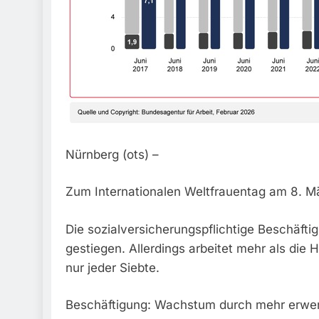
Nürnberg (ots) –
Zum Internationalen Weltfrauentag am 8. M
Die sozialversicherungspflichtige Beschäft
gestiegen. Allerdings arbeitet mehr als die H
nur jeder Siebte.
Beschäftigung: Wachstum durch mehr erwer