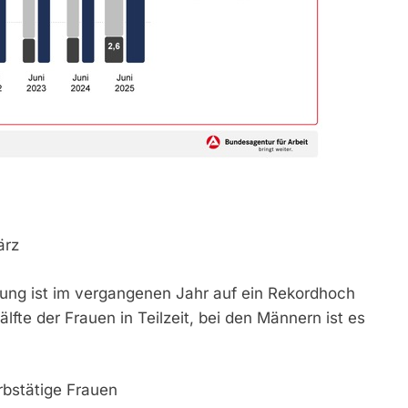
ärz
igung ist im vergangenen Jahr auf ein Rekordhoch
älfte der Frauen in Teilzeit, bei den Männern ist es
bstätige Frauen