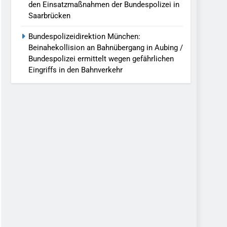
den Einsatzmaßnahmen der Bundespolizei in
Saarbrücken
Bundespolizeidirektion München:
Beinahekollision an Bahnübergang in Aubing /
Bundespolizei ermittelt wegen gefährlichen
Eingriffs in den Bahnverkehr