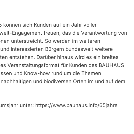
5 können sich Kunden auf ein Jahr voller
elt-Engagement freuen, das die Verantwortung von
en unterstreicht. So werden im weiteren
 und interessierten Bürgern bundesweit weitere
n entstehen. Darüber hinaus wird es ein breites
rtes Veranstaltungsformat für Kunden des BAUHAUS
Wissen und Know-how rund um die Themen
 nachhaltigen und biodiversen Orten im und auf dem
sjahr unter: https://www.bauhaus.info/65jahre