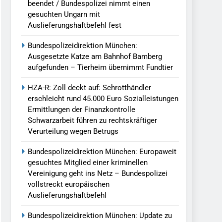
beendet / Bundespolizei nimmt einen
gesuchten Ungarn mit
Auslieferungshaftbefehl fest
Bundespolizeidirektion München:
Ausgesetzte Katze am Bahnhof Bamberg
aufgefunden – Tierheim übernimmt Fundtier
HZA-R: Zoll deckt auf: Schrotthändler
erschleicht rund 45.000 Euro Sozialleistungen
Ermittlungen der Finanzkontrolle
Schwarzarbeit führen zu rechtskräftiger
Verurteilung wegen Betrugs
Bundespolizeidirektion München: Europaweit
gesuchtes Mitglied einer kriminellen
Vereinigung geht ins Netz – Bundespolizei
vollstreckt europäischen
Auslieferungshaftbefehl
Bundespolizeidirektion München: Update zu