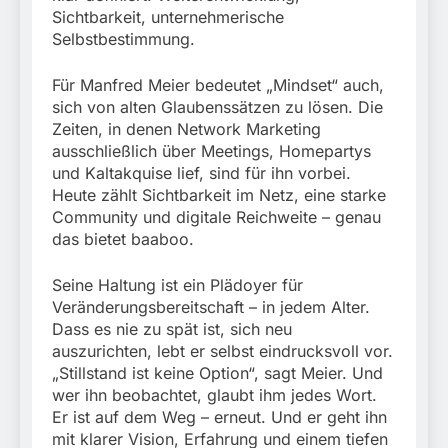
Sichtbarkeit, unternehmerische
Selbstbestimmung.
Für Manfred Meier bedeutet „Mindset“ auch,
sich von alten Glaubenssätzen zu lösen. Die
Zeiten, in denen Network Marketing
ausschließlich über Meetings, Homepartys
und Kaltakquise lief, sind für ihn vorbei.
Heute zählt Sichtbarkeit im Netz, eine starke
Community und digitale Reichweite – genau
das bietet baaboo.
Seine Haltung ist ein Plädoyer für
Veränderungsbereitschaft – in jedem Alter.
Dass es nie zu spät ist, sich neu
auszurichten, lebt er selbst eindrucksvoll vor.
„Stillstand ist keine Option“, sagt Meier. Und
wer ihn beobachtet, glaubt ihm jedes Wort.
Er ist auf dem Weg – erneut. Und er geht ihn
mit klarer Vision, Erfahrung und einem tiefen