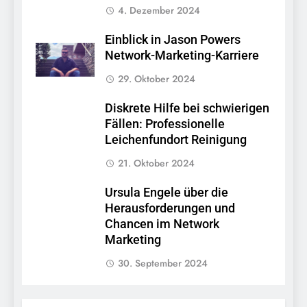
4. Dezember 2024
Einblick in Jason Powers
Network-Marketing-Karriere
29. Oktober 2024
Diskrete Hilfe bei schwierigen
Fällen: Professionelle
Leichenfundort Reinigung
21. Oktober 2024
Ursula Engele über die
Herausforderungen und
Chancen im Network
Marketing
30. September 2024