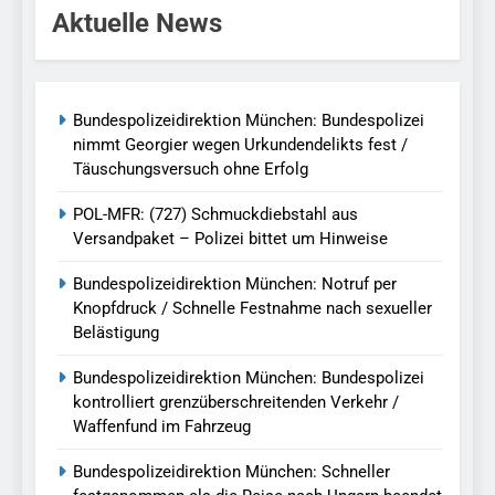
Aktuelle News
Bundespolizeidirektion München: Bundespolizei
nimmt Georgier wegen Urkundendelikts fest /
Täuschungsversuch ohne Erfolg
POL-MFR: (727) Schmuckdiebstahl aus
Versandpaket – Polizei bittet um Hinweise
Bundespolizeidirektion München: Notruf per
Knopfdruck / Schnelle Festnahme nach sexueller
Belästigung
Bundespolizeidirektion München: Bundespolizei
kontrolliert grenzüberschreitenden Verkehr /
Waffenfund im Fahrzeug
Bundespolizeidirektion München: Schneller