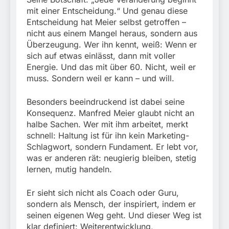
mit einer Entscheidung.“ Und genau diese
Entscheidung hat Meier selbst getroffen –
nicht aus einem Mangel heraus, sondern aus
Überzeugung. Wer ihn kennt, weiß: Wenn er
sich auf etwas einlässt, dann mit voller
Energie. Und das mit über 60. Nicht, weil er
muss. Sondern weil er kann – und will.
Besonders beeindruckend ist dabei seine
Konsequenz. Manfred Meier glaubt nicht an
halbe Sachen. Wer mit ihm arbeitet, merkt
schnell: Haltung ist für ihn kein Marketing-
Schlagwort, sondern Fundament. Er lebt vor,
was er anderen rät: neugierig bleiben, stetig
lernen, mutig handeln.
Er sieht sich nicht als Coach oder Guru,
sondern als Mensch, der inspiriert, indem er
seinen eigenen Weg geht. Und dieser Weg ist
klar definiert: Weiterentwicklung,