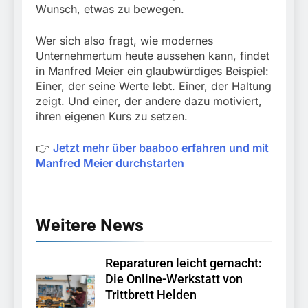
Wunsch, etwas zu bewegen.
Wer sich also fragt, wie modernes
Unternehmertum heute aussehen kann, findet
in Manfred Meier ein glaubwürdiges Beispiel:
Einer, der seine Werte lebt. Einer, der Haltung
zeigt. Und einer, der andere dazu motiviert,
ihren eigenen Kurs zu setzen.
👉
Jetzt mehr über baaboo erfahren und mit
Manfred Meier durchstarten
Weitere News
Reparaturen leicht gemacht:
Die Online-Werkstatt von
Trittbrett Helden