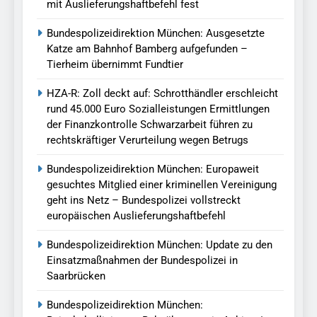
mit Auslieferungshaftbefehl fest
Bundespolizeidirektion München: Ausgesetzte
Katze am Bahnhof Bamberg aufgefunden –
Tierheim übernimmt Fundtier
HZA-R: Zoll deckt auf: Schrotthändler erschleicht
rund 45.000 Euro Sozialleistungen Ermittlungen
der Finanzkontrolle Schwarzarbeit führen zu
rechtskräftiger Verurteilung wegen Betrugs
Bundespolizeidirektion München: Europaweit
gesuchtes Mitglied einer kriminellen Vereinigung
geht ins Netz – Bundespolizei vollstreckt
europäischen Auslieferungshaftbefehl
Bundespolizeidirektion München: Update zu den
Einsatzmaßnahmen der Bundespolizei in
Saarbrücken
Bundespolizeidirektion München: