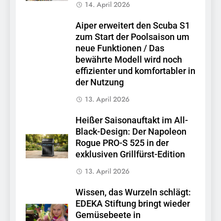
14. April 2026
Aiper erweitert den Scuba S1
zum Start der Poolsaison um
neue Funktionen / Das
bewährte Modell wird noch
effizienter und komfortabler in
der Nutzung
13. April 2026
Heißer Saisonauftakt im All-
Black-Design: Der Napoleon
Rogue PRO-S 525 in der
exklusiven Grillfürst-Edition
13. April 2026
Wissen, das Wurzeln schlägt:
EDEKA Stiftung bringt wieder
Gemüsebeete in