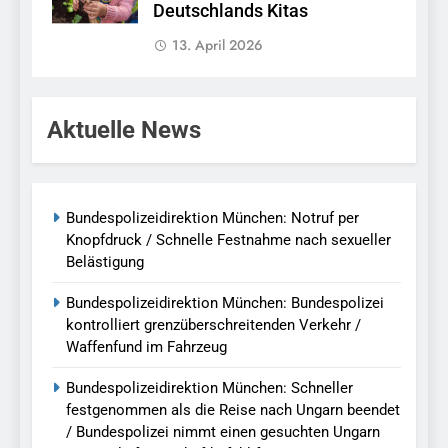
Deutschlands Kitas
13. April 2026
Aktuelle News
Bundespolizeidirektion München: Notruf per
Knopfdruck / Schnelle Festnahme nach sexueller
Belästigung
Bundespolizeidirektion München: Bundespolizei
kontrolliert grenzüberschreitenden Verkehr /
Waffenfund im Fahrzeug
Bundespolizeidirektion München: Schneller
festgenommen als die Reise nach Ungarn beendet
/ Bundespolizei nimmt einen gesuchten Ungarn