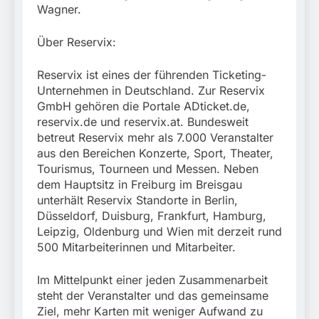
Wagner.
Über Reservix:
Reservix ist eines der führenden Ticketing-
Unternehmen in Deutschland. Zur Reservix
GmbH gehören die Portale ADticket.de,
reservix.de und reservix.at. Bundesweit
betreut Reservix mehr als 7.000 Veranstalter
aus den Bereichen Konzerte, Sport, Theater,
Tourismus, Tourneen und Messen. Neben
dem Hauptsitz in Freiburg im Breisgau
unterhält Reservix Standorte in Berlin,
Düsseldorf, Duisburg, Frankfurt, Hamburg,
Leipzig, Oldenburg und Wien mit derzeit rund
500 Mitarbeiterinnen und Mitarbeiter.
Im Mittelpunkt einer jeden Zusammenarbeit
steht der Veranstalter und das gemeinsame
Ziel, mehr Karten mit weniger Aufwand zu