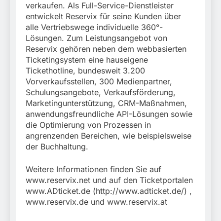
verkaufen. Als Full-Service-Dienstleister
entwickelt Reservix für seine Kunden über
alle Vertriebswege individuelle 360°-
Lösungen. Zum Leistungsangebot von
Reservix gehören neben dem webbasierten
Ticketingsystem eine hauseigene
Tickethotline, bundesweit 3.200
Vorverkaufsstellen, 300 Medienpartner,
Schulungsangebote, Verkaufsförderung,
Marketingunterstützung, CRM-Maßnahmen,
anwendungsfreundliche API-Lösungen sowie
die Optimierung von Prozessen in
angrenzenden Bereichen, wie beispielsweise
der Buchhaltung.
Weitere Informationen finden Sie auf
www.reservix.net und auf den Ticketportalen
www.ADticket.de (http://www.adticket.de/) ,
www.reservix.de und www.reservix.at