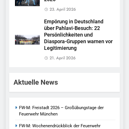
23. April 2026
Empörung in Deutschland
über Pahlavi-Besuch: 22
Persönlichkeiten und
Diaspora-Gruppen warnen vor
Legitimierung
21. April 2026
Aktuelle News
FW-M: Freistadt 2026 – Großübungstage der
Feuerwehr München
FW-M: Wochenendrückblick der Feuerwehr