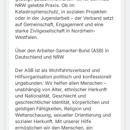
NRW gelebte Praxis. Ob im
Katastrophenschutz, in sozialen Projekten
oder in der Jugendarbeit – der Verband setzt
auf Gemeinschaft, Engagement und eine
starke Zivilgesellschaft in Nordrhein-
Westfalen.
Über den Arbeiter-Samariter-Bund (ASB) in
Deutschland und NRW
Der ASB ist als Wohlfahrtsverband und
Hilfsorganisation politisch und konfessionell
ungebunden. Wir helfen allen Menschen –
unabhängig von Alter, ethnischer Herkunft
und Nationalität, Geschlecht und
geschlechtlicher Identität, körperlichen und
geistigen Fähigkeiten, Religion und
Weltanschauung, sexueller Orientierung und
sozialer Herkunft. Mit unserer Hilfe
ermöglichen wir den Menschen, ein