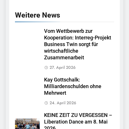
Weitere News
Vom Wettbewerb zur
Kooperation: Interreg-Projekt
Business Twin sorgt für
wirtschaftliche
Zusammenarbeit
27. April 2026
Kay Gottschalk:
Milliardenschulden ohne
Mehrwert
24. April 2026
KEINE ZEIT ZU VERGESSEN –
Liberation Dance am 8. Mai
2026