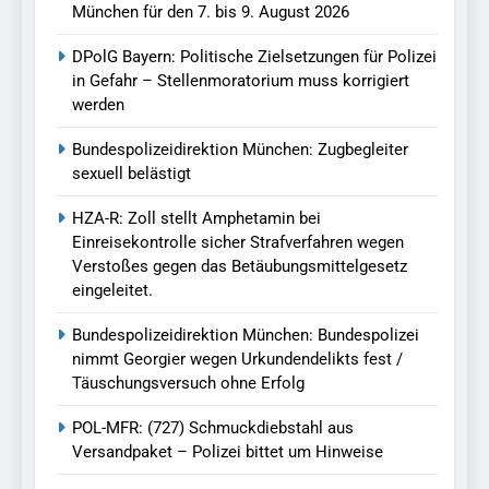
München für den 7. bis 9. August 2026
DPolG Bayern: Politische Zielsetzungen für Polizei
in Gefahr – Stellenmoratorium muss korrigiert
werden
Bundespolizeidirektion München: Zugbegleiter
sexuell belästigt
HZA-R: Zoll stellt Amphetamin bei
Einreisekontrolle sicher Strafverfahren wegen
Verstoßes gegen das Betäubungsmittelgesetz
eingeleitet.
Bundespolizeidirektion München: Bundespolizei
nimmt Georgier wegen Urkundendelikts fest /
Täuschungsversuch ohne Erfolg
POL-MFR: (727) Schmuckdiebstahl aus
Versandpaket – Polizei bittet um Hinweise