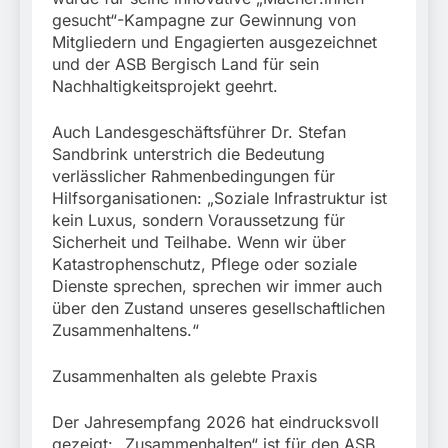
gesucht“-Kampagne zur Gewinnung von
Mitgliedern und Engagierten ausgezeichnet
und der ASB Bergisch Land für sein
Nachhaltigkeitsprojekt geehrt.
Auch Landesgeschäftsführer Dr. Stefan
Sandbrink unterstrich die Bedeutung
verlässlicher Rahmenbedingungen für
Hilfsorganisationen: „Soziale Infrastruktur ist
kein Luxus, sondern Voraussetzung für
Sicherheit und Teilhabe. Wenn wir über
Katastrophenschutz, Pflege oder soziale
Dienste sprechen, sprechen wir immer auch
über den Zustand unseres gesellschaftlichen
Zusammenhaltens.“
Zusammenhalten als gelebte Praxis
Der Jahresempfang 2026 hat eindrucksvoll
gezeigt: „Zusammenhalten“ ist für den ASB