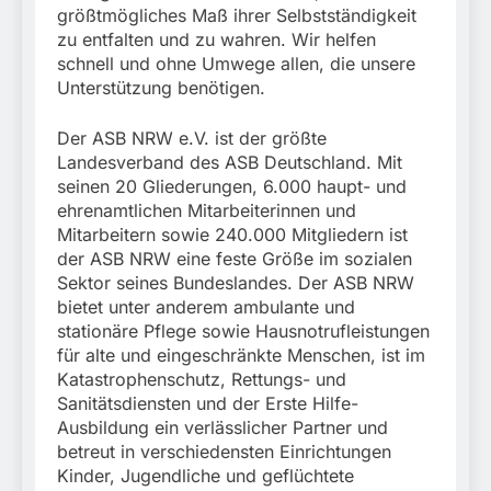
größtmögliches Maß ihrer Selbstständigkeit
zu entfalten und zu wahren. Wir helfen
schnell und ohne Umwege allen, die unsere
Unterstützung benötigen.
Der ASB NRW e.V. ist der größte
Landesverband des ASB Deutschland. Mit
seinen 20 Gliederungen, 6.000 haupt- und
ehrenamtlichen Mitarbeiterinnen und
Mitarbeitern sowie 240.000 Mitgliedern ist
der ASB NRW eine feste Größe im sozialen
Sektor seines Bundeslandes. Der ASB NRW
bietet unter anderem ambulante und
stationäre Pflege sowie Hausnotrufleistungen
für alte und eingeschränkte Menschen, ist im
Katastrophenschutz, Rettungs- und
Sanitätsdiensten und der Erste Hilfe-
Ausbildung ein verlässlicher Partner und
betreut in verschiedensten Einrichtungen
Kinder, Jugendliche und geflüchtete