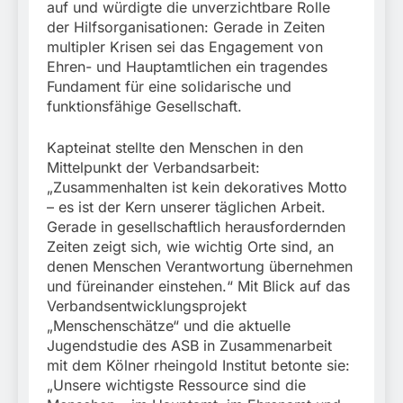
auf und würdigte die unverzichtbare Rolle
der Hilfsorganisationen: Gerade in Zeiten
multipler Krisen sei das Engagement von
Ehren- und Hauptamtlichen ein tragendes
Fundament für eine solidarische und
funktionsfähige Gesellschaft.
Kapteinat stellte den Menschen in den
Mittelpunkt der Verbandsarbeit:
„Zusammenhalten ist kein dekoratives Motto
– es ist der Kern unserer täglichen Arbeit.
Gerade in gesellschaftlich herausfordernden
Zeiten zeigt sich, wie wichtig Orte sind, an
denen Menschen Verantwortung übernehmen
und füreinander einstehen.“ Mit Blick auf das
Verbandsentwicklungsprojekt
„Menschenschätze“ und die aktuelle
Jugendstudie des ASB in Zusammenarbeit
mit dem Kölner rheingold Institut betonte sie:
„Unsere wichtigste Ressource sind die