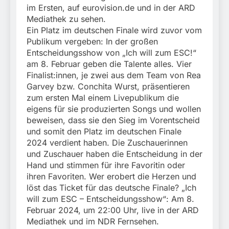
im Ersten, auf eurovision.de und in der ARD
Mediathek zu sehen.
Ein Platz im deutschen Finale wird zuvor vom
Publikum vergeben: In der großen
Entscheidungsshow von „Ich will zum ESC!“
am 8. Februar geben die Talente alles. Vier
Finalist:innen, je zwei aus dem Team von Rea
Garvey bzw. Conchita Wurst, präsentieren
zum ersten Mal einem Livepublikum die
eigens für sie produzierten Songs und wollen
beweisen, dass sie den Sieg im Vorentscheid
und somit den Platz im deutschen Finale
2024 verdient haben. Die Zuschauerinnen
und Zuschauer haben die Entscheidung in der
Hand und stimmen für ihre Favoritin oder
ihren Favoriten. Wer erobert die Herzen und
löst das Ticket für das deutsche Finale? „Ich
will zum ESC – Entscheidungsshow“: Am 8.
Februar 2024, um 22:00 Uhr, live in der ARD
Mediathek und im NDR Fernsehen.