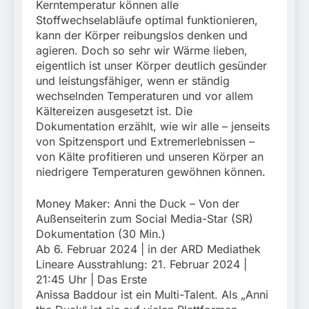
Kerntemperatur können alle
Stoffwechselabläufe optimal funktionieren,
kann der Körper reibungslos denken und
agieren. Doch so sehr wir Wärme lieben,
eigentlich ist unser Körper deutlich gesünder
und leistungsfähiger, wenn er ständig
wechselnden Temperaturen und vor allem
Kältereizen ausgesetzt ist. Die
Dokumentation erzählt, wie wir alle – jenseits
von Spitzensport und Extremerlebnissen –
von Kälte profitieren und unseren Körper an
niedrigere Temperaturen gewöhnen können.
Money Maker: Anni the Duck – Von der
Außenseiterin zum Social Media-Star (SR)
Dokumentation (30 Min.)
Ab 6. Februar 2024 | in der ARD Mediathek
Lineare Ausstrahlung: 21. Februar 2024 |
21:45 Uhr | Das Erste
Anissa Baddour ist ein Multi-Talent. Als „Anni