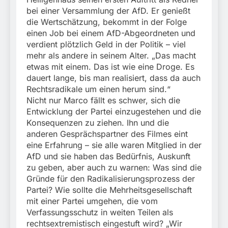
bei einer Versammlung der AfD. Er genießt
die Wertschätzung, bekommt in der Folge
einen Job bei einem AfD-Abgeordneten und
verdient plötzlich Geld in der Politik – viel
mehr als andere in seinem Alter. „Das macht
etwas mit einem. Das ist wie eine Droge. Es
dauert lange, bis man realisiert, dass da auch
Rechtsradikale um einen herum sind.“
Nicht nur Marco fällt es schwer, sich die
Entwicklung der Partei einzugestehen und die
Konsequenzen zu ziehen. Ihn und die
anderen Gesprächspartner des Filmes eint
eine Erfahrung – sie alle waren Mitglied in der
AfD und sie haben das Bedürfnis, Auskunft
zu geben, aber auch zu warnen: Was sind die
Gründe für den Radikalisierungsprozess der
Partei? Wie sollte die Mehrheitsgesellschaft
mit einer Partei umgehen, die vom
Verfassungsschutz in weiten Teilen als
rechtsextremistisch eingestuft wird? „Wir