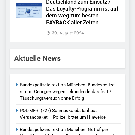
Deutschland zum Einsatz /
Das Loyalty-Programm ist auf
dem Weg zum besten
PAYBACK aller Zeiten
30. August 2024
Aktuelle News
Bundespolizeidirektion München: Bundespolizei
nimmt Georgier wegen Urkundendelikts fest /
Täuschungsversuch ohne Erfolg
POL-MFR: (727) Schmuckdiebstahl aus
Versandpaket – Polizei bittet um Hinweise
Bundespolizeidirektion München: Notruf per