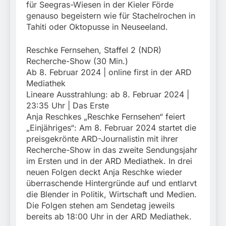
für Seegras-Wiesen in der Kieler Förde
genauso begeistern wie für Stachelrochen in
Tahiti oder Oktopusse in Neuseeland.
Reschke Fernsehen, Staffel 2 (NDR)
Recherche-Show (30 Min.)
Ab 8. Februar 2024 | online first in der ARD
Mediathek
Lineare Ausstrahlung: ab 8. Februar 2024 |
23:35 Uhr | Das Erste
Anja Reschkes „Reschke Fernsehen“ feiert
„Einjähriges“: Am 8. Februar 2024 startet die
preisgekrönte ARD-Journalistin mit ihrer
Recherche-Show in das zweite Sendungsjahr
im Ersten und in der ARD Mediathek. In drei
neuen Folgen deckt Anja Reschke wieder
überraschende Hintergründe auf und entlarvt
die Blender in Politik, Wirtschaft und Medien.
Die Folgen stehen am Sendetag jeweils
bereits ab 18:00 Uhr in der ARD Mediathek.