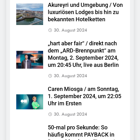
Akureyri und Umgebung / Von
luxuriösen Lodges bis hin zu
bekannten Hotelketten
30. August 2024
„hart aber fair“ / direkt nach
dem „ARD-Brennpunkt“ am
Montag, 2. September 2024,
um 20:45 Uhr, live aus Berlin
30. August 2024
Caren Miosga / am Sonntag,
1. September 2024, um 22:05
Uhr im Ersten
30. August 2024
50-mal pro Sekunde: So
häufig kommt PAYBACK in