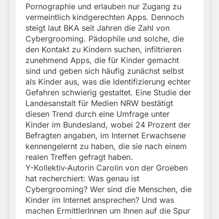
Pornographie und erlauben nur Zugang zu
vermeintlich kindgerechten Apps. Dennoch
steigt laut BKA seit Jahren die Zahl von
Cybergrooming. Pädophile und solche, die
den Kontakt zu Kindern suchen, infiltrieren
zunehmend Apps, die für Kinder gemacht
sind und geben sich häufig zunächst selbst
als Kinder aus, was die Identifizierung echter
Gefahren schwierig gestaltet. Eine Studie der
Landesanstalt für Medien NRW bestätigt
diesen Trend durch eine Umfrage unter
Kinder im Bundesland, wobei 24 Prozent der
Befragten angaben, im Internet Erwachsene
kennengelernt zu haben, die sie nach einem
realen Treffen gefragt haben.
Y-Kollektiv-Autorin Carolin von der Groeben
hat recherchiert: Was genau ist
Cybergrooming? Wer sind die Menschen, die
Kinder im Internet ansprechen? Und was
machen ErmittlerInnen um Ihnen auf die Spur