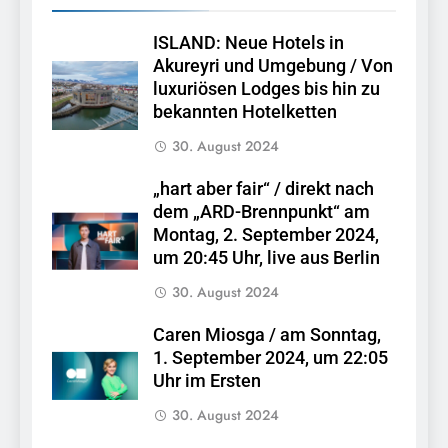
ISLAND: Neue Hotels in
Akureyri und Umgebung / Von
luxuriösen Lodges bis hin zu
bekannten Hotelketten
30. August 2024
„hart aber fair“ / direkt nach
dem „ARD-Brennpunkt“ am
Montag, 2. September 2024,
um 20:45 Uhr, live aus Berlin
30. August 2024
Caren Miosga / am Sonntag,
1. September 2024, um 22:05
Uhr im Ersten
30. August 2024