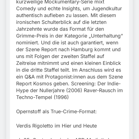
kurzweilige Mockumentary-Serie mixt
Comedy und echte Insights, um Jugendkultur
authentisch aufleben zu lassen. Mit diesem
ironischen Schulterblick auf die letzten
Jahrzehnte wurde das Format für den
Grimme-Preis in der Kategorie „Unterhaltung“
nominiert. Und die ist auch garantiert, wenn
der Szene Report nach Hamburg kommt und
uns mit Folgen der zweiten Staffel auf
Zeitreise mitnimmt und einen kleinen Einblick
in die dritte Staffel teilt. Im Anschluss wird es
ein Q&A mit Protagonist:innen aus dem Szene
Report Kosmos geben. Screening: Der Indie-
Hype der Nullerjahre (2006) Raver-Rausch im
Techno-Tempel (1996)
Opernstoff als True-Crime-Format:
Verdis Rigoletto im Hier und Heute