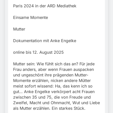
Paris 2024 in der ARD Mediathek
Einsame Momente
Mutter
Dokumentation mit Anke Engelke
online bis 12. August 2025
Mutter sein: Wie fühlt sich das an? Für jede
Frau anders, aber wenn Frauen auspacken
und ungeschönt ihre prägenden Mutter-
Momente erzählen, nicken andere Mütter
meist sofort wissend: Ha, das kenn ich so
gut… Anke Engelke verkörpert acht Frauen
zwischen 35 und 75, die von Freude und
Zweifel, Macht und Ohnmacht, Wut und Liebe
als Mutter erzählen. Ein starkes Stück.