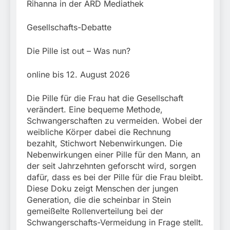
Rihanna in der ARD Mediathek
Gesellschafts-Debatte
Die Pille ist out – Was nun?
online bis 12. August 2026
Die Pille für die Frau hat die Gesellschaft
verändert. Eine bequeme Methode,
Schwangerschaften zu vermeiden. Wobei der
weibliche Körper dabei die Rechnung
bezahlt, Stichwort Nebenwirkungen. Die
Nebenwirkungen einer Pille für den Mann, an
der seit Jahrzehnten geforscht wird, sorgen
dafür, dass es bei der Pille für die Frau bleibt.
Diese Doku zeigt Menschen der jungen
Generation, die die scheinbar in Stein
gemeißelte Rollenverteilung bei der
Schwangerschafts-Vermeidung in Frage stellt.