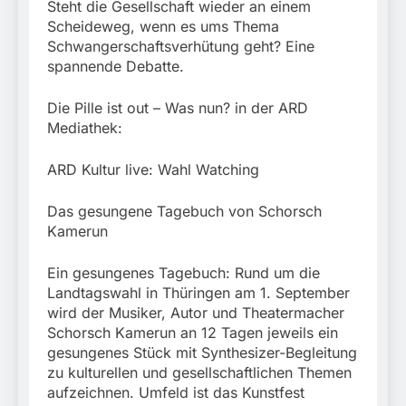
Steht die Gesellschaft wieder an einem
Scheideweg, wenn es ums Thema
Schwangerschaftsverhütung geht? Eine
spannende Debatte.
Die Pille ist out – Was nun? in der ARD
Mediathek:
ARD Kultur live: Wahl Watching
Das gesungene Tagebuch von Schorsch
Kamerun
Ein gesungenes Tagebuch: Rund um die
Landtagswahl in Thüringen am 1. September
wird der Musiker, Autor und Theatermacher
Schorsch Kamerun an 12 Tagen jeweils ein
gesungenes Stück mit Synthesizer-Begleitung
zu kulturellen und gesellschaftlichen Themen
aufzeichnen. Umfeld ist das Kunstfest