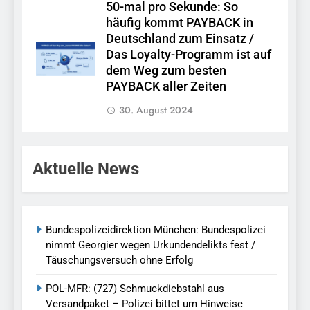
50-mal pro Sekunde: So
häufig kommt PAYBACK in
Deutschland zum Einsatz /
Das Loyalty-Programm ist auf
dem Weg zum besten
PAYBACK aller Zeiten
30. August 2024
Aktuelle News
Bundespolizeidirektion München: Bundespolizei
nimmt Georgier wegen Urkundendelikts fest /
Täuschungsversuch ohne Erfolg
POL-MFR: (727) Schmuckdiebstahl aus
Versandpaket – Polizei bittet um Hinweise