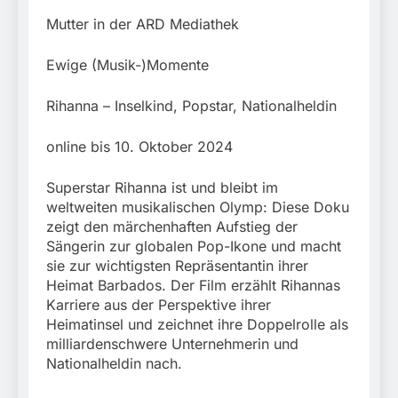
Mutter in der ARD Mediathek
Ewige (Musik-)Momente
Rihanna – Inselkind, Popstar, Nationalheldin
online bis 10. Oktober 2024
Superstar Rihanna ist und bleibt im
weltweiten musikalischen Olymp: Diese Doku
zeigt den märchenhaften Aufstieg der
Sängerin zur globalen Pop-Ikone und macht
sie zur wichtigsten Repräsentantin ihrer
Heimat Barbados. Der Film erzählt Rihannas
Karriere aus der Perspektive ihrer
Heimatinsel und zeichnet ihre Doppelrolle als
milliardenschwere Unternehmerin und
Nationalheldin nach.