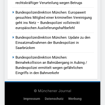
rechtskräftiger Verurteilung wegen Betrugs
Bundespolizeidirektion München: Europaweit
gesuchtes Mitglied einer kriminellen Vereinigung
geht ins Netz – Bundespolizei vollstreckt
europäischen Auslieferungshaftbefehl
Bundespolizeidirektion München: Update zu den
Einsatzmaßnahmen der Bundespolizei in
Saarbrücken
Bundespolizeidirektion München:
Beinahekollision an Bahnübergang in Aubing /
Bundespolizei ermittelt wegen gefährlichen
Eingriffs in den Bahnverkehr
© Münchener Journal
Impressum
Datenschutz
Werbung