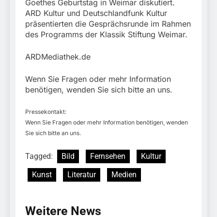
Goethes Geburtstag in Weimar diskutiert.
ARD Kultur und Deutschlandfunk Kultur
präsentierten die Gesprächsrunde im Rahmen
des Programms der Klassik Stiftung Weimar.
ARDMediathek.de
Wenn Sie Fragen oder mehr Information
benötigen, wenden Sie sich bitte an uns.
Pressekontakt:
Wenn Sie Fragen oder mehr Information benötigen, wenden
Sie sich bitte an uns.
Tagged:
Bild
Fernsehen
Kultur
Kunst
Literatur
Medien
Weitere News