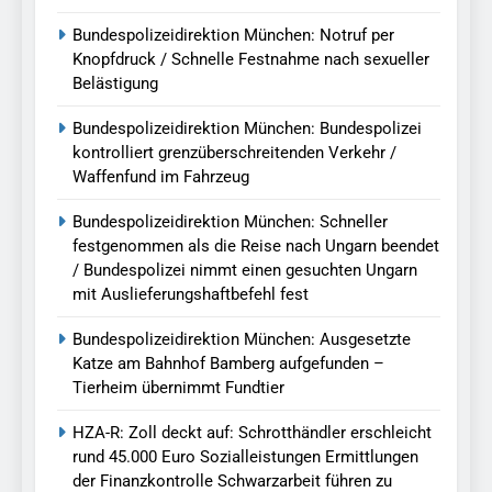
Bundespolizeidirektion München: Notruf per
Knopfdruck / Schnelle Festnahme nach sexueller
Belästigung
Bundespolizeidirektion München: Bundespolizei
kontrolliert grenzüberschreitenden Verkehr /
Waffenfund im Fahrzeug
Bundespolizeidirektion München: Schneller
festgenommen als die Reise nach Ungarn beendet
/ Bundespolizei nimmt einen gesuchten Ungarn
mit Auslieferungshaftbefehl fest
Bundespolizeidirektion München: Ausgesetzte
Katze am Bahnhof Bamberg aufgefunden –
Tierheim übernimmt Fundtier
HZA-R: Zoll deckt auf: Schrotthändler erschleicht
rund 45.000 Euro Sozialleistungen Ermittlungen
der Finanzkontrolle Schwarzarbeit führen zu