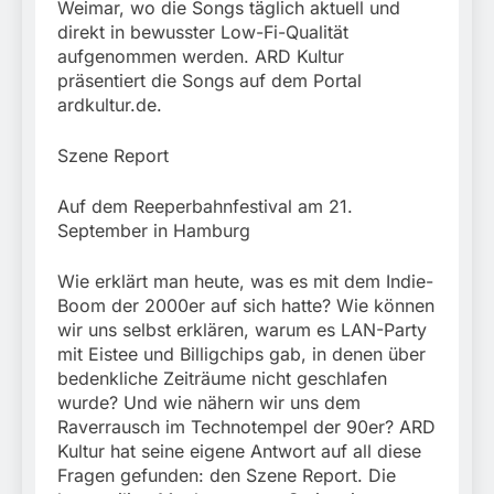
Weimar, wo die Songs täglich aktuell und
direkt in bewusster Low-Fi-Qualität
aufgenommen werden. ARD Kultur
präsentiert die Songs auf dem Portal
ardkultur.de.
Szene Report
Auf dem Reeperbahnfestival am 21.
September in Hamburg
Wie erklärt man heute, was es mit dem Indie-
Boom der 2000er auf sich hatte? Wie können
wir uns selbst erklären, warum es LAN-Party
mit Eistee und Billigchips gab, in denen über
bedenkliche Zeiträume nicht geschlafen
wurde? Und wie nähern wir uns dem
Raverrausch im Technotempel der 90er? ARD
Kultur hat seine eigene Antwort auf all diese
Fragen gefunden: den Szene Report. Die