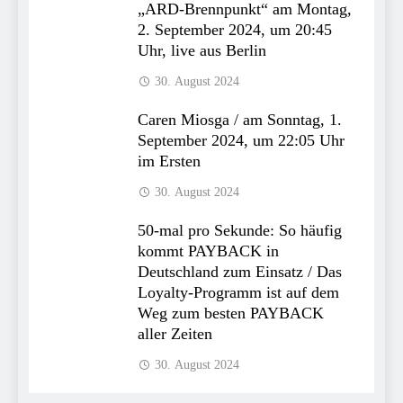
„ARD-Brennpunkt“ am Montag,
2. September 2024, um 20:45
Uhr, live aus Berlin
30. August 2024
Caren Miosga / am Sonntag, 1.
September 2024, um 22:05 Uhr
im Ersten
30. August 2024
50-mal pro Sekunde: So häufig
kommt PAYBACK in
Deutschland zum Einsatz / Das
Loyalty-Programm ist auf dem
Weg zum besten PAYBACK
aller Zeiten
30. August 2024