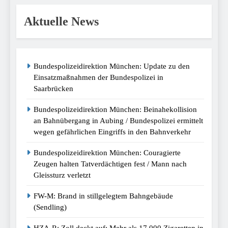
Aktuelle News
Bundespolizeidirektion München: Update zu den
Einsatzmaßnahmen der Bundespolizei in
Saarbrücken
Bundespolizeidirektion München: Beinahekollision
an Bahnübergang in Aubing / Bundespolizei ermittelt
wegen gefährlichen Eingriffs in den Bahnverkehr
Bundespolizeidirektion München: Couragierte
Zeugen halten Tatverdächtigen fest / Mann nach
Gleissturz verletzt
FW-M: Brand in stillgelegtem Bahngebäude
(Sendling)