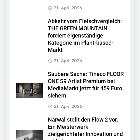
21. April 2026
Abkehr vom Fleischvergleich:
THE GREEN MOUNTAIN
forciert eigenständige
Kategorie im Plant-based-
Markt
21. April 2026
Saubere Sache: Tineco FLOOR
ONE S9 Artist Premium bei
MediaMarkt jetzt für 459 Euro
sichern
21. April 2026
Narwal stellt den Flow 2 vor:
Ein Meisterwerk
zielgerichteter Innovation und