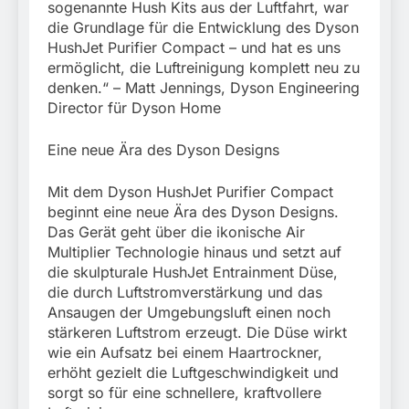
sogenannte Hush Kits aus der Luftfahrt, war
die Grundlage für die Entwicklung des Dyson
HushJet Purifier Compact – und hat es uns
ermöglicht, die Luftreinigung komplett neu zu
denken.“ – Matt Jennings, Dyson Engineering
Director für Dyson Home
Eine neue Ära des Dyson Designs
Mit dem Dyson HushJet Purifier Compact
beginnt eine neue Ära des Dyson Designs.
Das Gerät geht über die ikonische Air
Multiplier Technologie hinaus und setzt auf
die skulpturale HushJet Entrainment Düse,
die durch Luftstromverstärkung und das
Ansaugen der Umgebungsluft einen noch
stärkeren Luftstrom erzeugt. Die Düse wirkt
wie ein Aufsatz bei einem Haartrockner,
erhöht gezielt die Luftgeschwindigkeit und
sorgt so für eine schnellere, kraftvollere