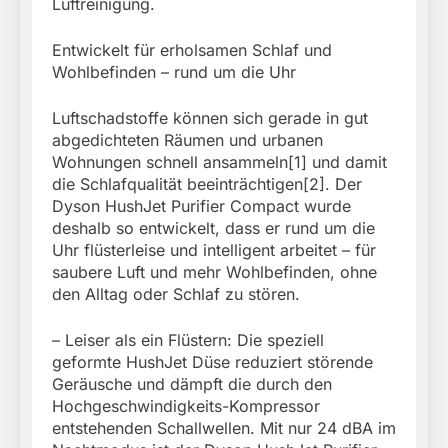
Luftreinigung.
Entwickelt für erholsamen Schlaf und
Wohlbefinden – rund um die Uhr
Luftschadstoffe können sich gerade in gut
abgedichteten Räumen und urbanen
Wohnungen schnell ansammeln[1] und damit
die Schlafqualität beeinträchtigen[2]. Der
Dyson HushJet Purifier Compact wurde
deshalb so entwickelt, dass er rund um die
Uhr flüsterleise und intelligent arbeitet – für
saubere Luft und mehr Wohlbefinden, ohne
den Alltag oder Schlaf zu stören.
– Leiser als ein Flüstern: Die speziell
geformte HushJet Düse reduziert störende
Geräusche und dämpft die durch den
Hochgeschwindigkeits-Kompressor
entstehenden Schallwellen. Mit nur 24 dBA im