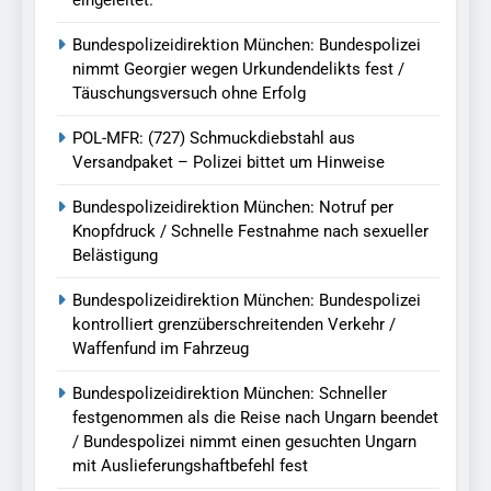
eingeleitet.
Bundespolizeidirektion München: Bundespolizei
nimmt Georgier wegen Urkundendelikts fest /
Täuschungsversuch ohne Erfolg
POL-MFR: (727) Schmuckdiebstahl aus
Versandpaket – Polizei bittet um Hinweise
Bundespolizeidirektion München: Notruf per
Knopfdruck / Schnelle Festnahme nach sexueller
Belästigung
Bundespolizeidirektion München: Bundespolizei
kontrolliert grenzüberschreitenden Verkehr /
Waffenfund im Fahrzeug
Bundespolizeidirektion München: Schneller
festgenommen als die Reise nach Ungarn beendet
/ Bundespolizei nimmt einen gesuchten Ungarn
mit Auslieferungshaftbefehl fest