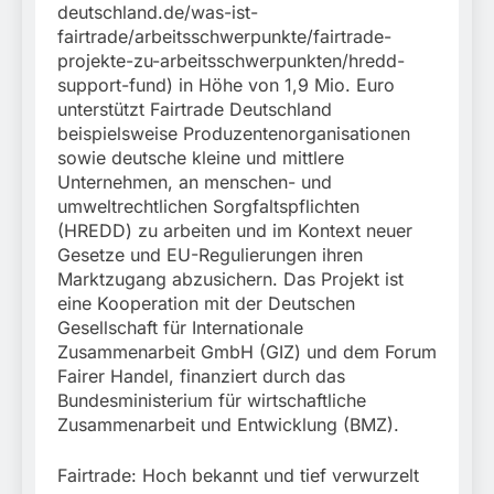
deutschland.de/was-ist-
fairtrade/arbeitsschwerpunkte/fairtrade-
projekte-zu-arbeitsschwerpunkten/hredd-
support-fund) in Höhe von 1,9 Mio. Euro
unterstützt Fairtrade Deutschland
beispielsweise Produzentenorganisationen
sowie deutsche kleine und mittlere
Unternehmen, an menschen- und
umweltrechtlichen Sorgfaltspflichten
(HREDD) zu arbeiten und im Kontext neuer
Gesetze und EU-Regulierungen ihren
Marktzugang abzusichern. Das Projekt ist
eine Kooperation mit der Deutschen
Gesellschaft für Internationale
Zusammenarbeit GmbH (GIZ) und dem Forum
Fairer Handel, finanziert durch das
Bundesministerium für wirtschaftliche
Zusammenarbeit und Entwicklung (BMZ).
Fairtrade: Hoch bekannt und tief verwurzelt