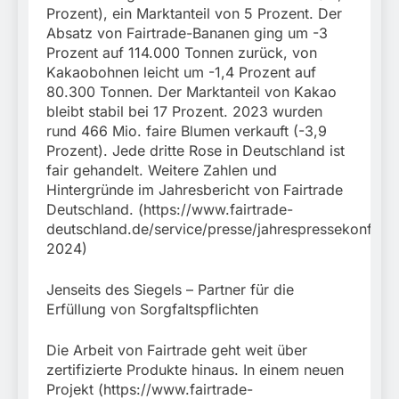
Prozent), ein Marktanteil von 5 Prozent. Der
Absatz von Fairtrade-Bananen ging um -3
Prozent auf 114.000 Tonnen zurück, von
Kakaobohnen leicht um -1,4 Prozent auf
80.300 Tonnen. Der Marktanteil von Kakao
bleibt stabil bei 17 Prozent. 2023 wurden
rund 466 Mio. faire Blumen verkauft (-3,9
Prozent). Jede dritte Rose in Deutschland ist
fair gehandelt. Weitere Zahlen und
Hintergründe im Jahresbericht von Fairtrade
Deutschland. (https://www.fairtrade-
deutschland.de/service/presse/jahrespressekonfere
2024)
Jenseits des Siegels – Partner für die
Erfüllung von Sorgfaltspflichten
Die Arbeit von Fairtrade geht weit über
zertifizierte Produkte hinaus. In einem neuen
Projekt (https://www.fairtrade-