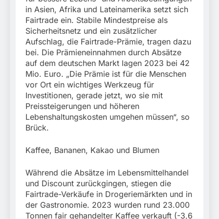
in Asien, Afrika und Lateinamerika setzt sich
Fairtrade ein. Stabile Mindestpreise als
Sicherheitsnetz und ein zusätzlicher
Aufschlag, die Fairtrade-Prämie, tragen dazu
bei. Die Prämieneinnahmen durch Absätze
auf dem deutschen Markt lagen 2023 bei 42
Mio. Euro. „Die Prämie ist für die Menschen
vor Ort ein wichtiges Werkzeug für
Investitionen, gerade jetzt, wo sie mit
Preissteigerungen und höheren
Lebenshaltungskosten umgehen müssen“, so
Brück.
Kaffee, Bananen, Kakao und Blumen
Während die Absätze im Lebensmittelhandel
und Discount zurückgingen, stiegen die
Fairtrade-Verkäufe in Drogeriemärkten und in
der Gastronomie. 2023 wurden rund 23.000
Tonnen fair gehandelter Kaffee verkauft (-3,6