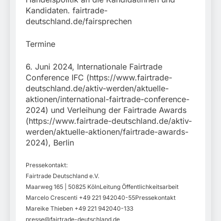
Kandidaten. fairtrade-
deutschland.de/fairsprechen
Termine
6. Juni 2024, Internationale Fairtrade
Conference IFC (https://www.fairtrade-
deutschland.de/aktiv-werden/aktuelle-
aktionen/international-fairtrade-conference-
2024) und Verleihung der Fairtrade Awards
(https://www.fairtrade-deutschland.de/aktiv-
werden/aktuelle-aktionen/fairtrade-awards-
2024), Berlin
Pressekontakt:
Fairtrade Deutschland e.V.
Maarweg 165 | 50825 KölnLeitung Öffentlichkeitsarbeit
Marcelo Crescenti +49 221 942040-55Pressekontakt
Mareike Thieben +49 221 942040-133
presse@fairtrade-deutschland.de