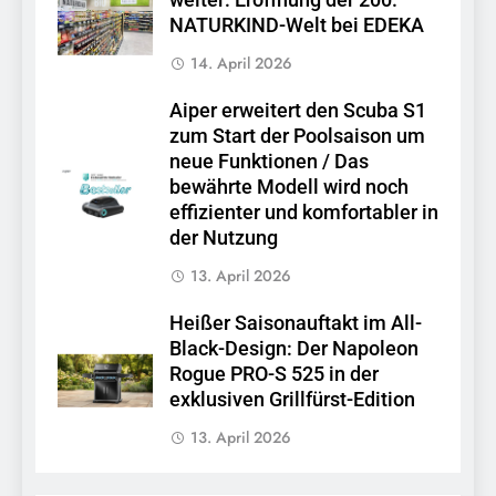
NATURKIND-Welt bei EDEKA
14. April 2026
Aiper erweitert den Scuba S1
zum Start der Poolsaison um
neue Funktionen / Das
bewährte Modell wird noch
effizienter und komfortabler in
der Nutzung
13. April 2026
Heißer Saisonauftakt im All-
Black-Design: Der Napoleon
Rogue PRO-S 525 in der
exklusiven Grillfürst-Edition
13. April 2026