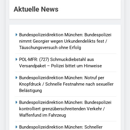
Aktuelle News
Bundespolizeidirektion München: Bundespolizei
nimmt Georgier wegen Urkundendelikts fest /
Täuschungsversuch ohne Erfolg
POL-MFR: (727) Schmuckdiebstahl aus
Versandpaket – Polizei bittet um Hinweise
Bundespolizeidirektion München: Notruf per
Knopfdruck / Schnelle Festnahme nach sexueller
Belästigung
Bundespolizeidirektion München: Bundespolizei
kontrolliert grenzüberschreitenden Verkehr /
Waffenfund im Fahrzeug
Bundespolizeidirektion München: Schneller