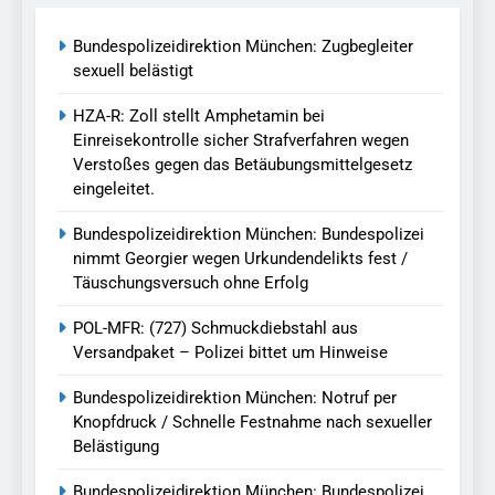
Bundespolizeidirektion München: Zugbegleiter
sexuell belästigt
HZA-R: Zoll stellt Amphetamin bei
Einreisekontrolle sicher Strafverfahren wegen
Verstoßes gegen das Betäubungsmittelgesetz
eingeleitet.
Bundespolizeidirektion München: Bundespolizei
nimmt Georgier wegen Urkundendelikts fest /
Täuschungsversuch ohne Erfolg
POL-MFR: (727) Schmuckdiebstahl aus
Versandpaket – Polizei bittet um Hinweise
Bundespolizeidirektion München: Notruf per
Knopfdruck / Schnelle Festnahme nach sexueller
Belästigung
Bundespolizeidirektion München: Bundespolizei