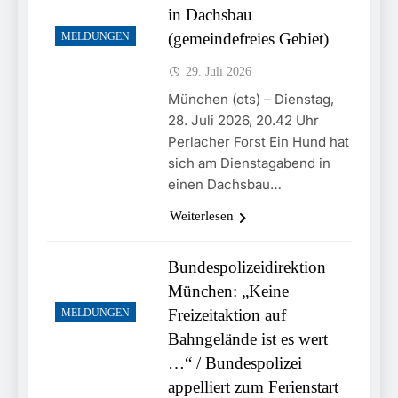
in Dachsbau
(gemeindefreies Gebiet)
MELDUNGEN
29. Juli 2026
München (ots) – Dienstag,
28. Juli 2026, 20.42 Uhr
Perlacher Forst Ein Hund hat
sich am Dienstagabend in
einen Dachsbau…
Weiterlesen
Bundespolizeidirektion
München: „Keine
Freizeitaktion auf
MELDUNGEN
Bahngelände ist es wert
…“ / Bundespolizei
appelliert zum Ferienstart