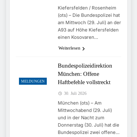
Kiefersfelden / Rosenheim
(ots) – Die Bundespolizei hat
am Mittwoch (29. Juli) an der
A93 auf Höhe Kiefersfelden
einen Kosovaren…
Weiterlesen
Bundespolizeidirektion
München: Offene
Haftbefehle vollstreckt
MELDUNGEN
30. Juli 2026
München (ots) – Am
Mittwochabend (29. Juli)
und in der Nacht zum
Donnerstag (30. Juli) hat die
Bundespolizei zwei offene…