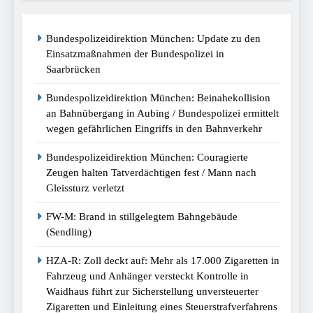
Bundespolizeidirektion München: Update zu den
Einsatzmaßnahmen der Bundespolizei in
Saarbrücken
Bundespolizeidirektion München: Beinahekollision
an Bahnübergang in Aubing / Bundespolizei ermittelt
wegen gefährlichen Eingriffs in den Bahnverkehr
Bundespolizeidirektion München: Couragierte
Zeugen halten Tatverdächtigen fest / Mann nach
Gleissturz verletzt
FW-M: Brand in stillgelegtem Bahngebäude
(Sendling)
HZA-R: Zoll deckt auf: Mehr als 17.000 Zigaretten in
Fahrzeug und Anhänger versteckt Kontrolle in
Waidhaus führt zur Sicherstellung unversteuerter
Zigaretten und Einleitung eines Steuerstrafverfahrens