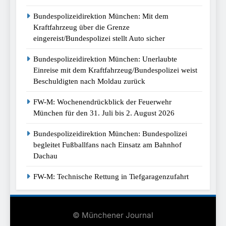
Bundespolizeidirektion München: Mit dem
Kraftfahrzeug über die Grenze
eingereist/Bundespolizei stellt Auto sicher
Bundespolizeidirektion München: Unerlaubte
Einreise mit dem Kraftfahrzeug/Bundespolizei weist
Beschuldigten nach Moldau zurück
FW-M: Wochenendrückblick der Feuerwehr
München für den 31. Juli bis 2. August 2026
Bundespolizeidirektion München: Bundespolizei
begleitet Fußballfans nach Einsatz am Bahnhof
Dachau
FW-M: Technische Rettung in Tiefgaragenzufahrt
© Münchener Journal